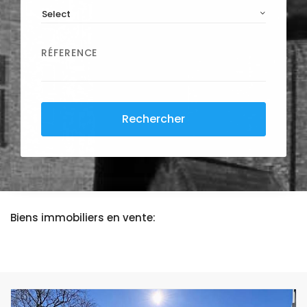
Select
RÉFERENCE
Rechercher
Biens immobiliers en vente: