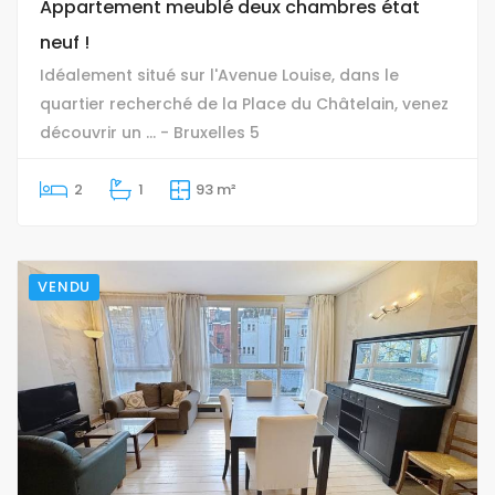
Appartement meublé deux chambres état
neuf !
Idéalement situé sur l'Avenue Louise, dans le
quartier recherché de la Place du Châtelain, venez
découvrir un ... - Bruxelles 5
2
1
93 m²
VENDU