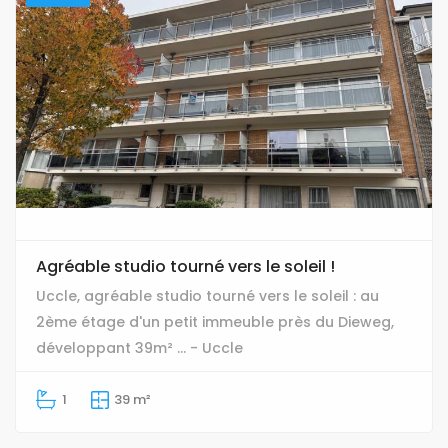
Agréable studio tourné vers le soleil !
Uccle, agréable studio tourné vers le soleil : au
2ème étage d'un petit immeuble près du Dieweg,
développant 39m² ... - Uccle
1
39 m²