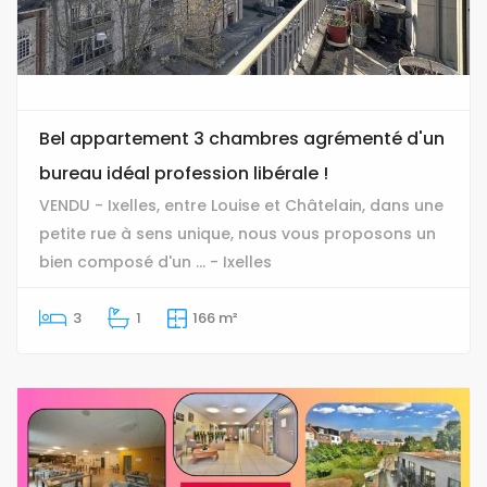
Bel appartement 3 chambres agrémenté d'un
bureau idéal profession libérale !
VENDU - Ixelles, entre Louise et Châtelain, dans une
petite rue à sens unique, nous vous proposons un
bien composé d'un ... - Ixelles
3
1
166 m²