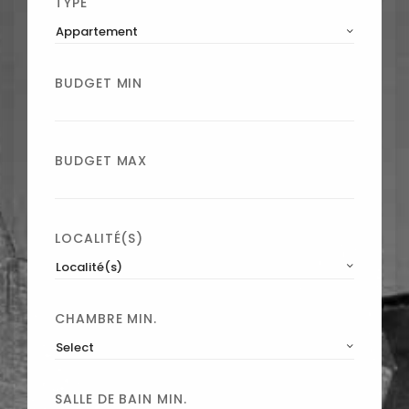
TYPE
Appartement
BUDGET MIN
BUDGET MAX
LOCALITÉ(S)
Localité(s)
CHAMBRE MIN.
Select
SALLE DE BAIN MIN.