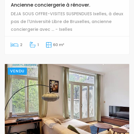
Ancienne conciergerie à rénover.
DEJA SOUS OFFRE-VISITES SUSPENDUES Ixelles, à deux
pas de l'Université Libre de Bruxelles, ancienne
conciergerie avec ... - Ixelles
2
1
60 m²
VENDU