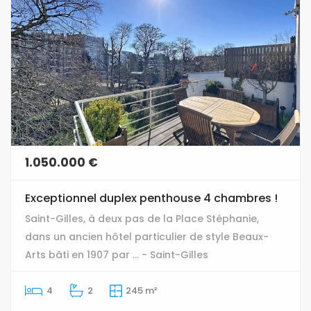
1.050.000 €
Exceptionnel duplex penthouse 4 chambres !
Saint-Gilles, à deux pas de la Place Stéphanie,
dans un ancien hôtel particulier de style Beaux-
Arts bâti en 1907 par ... - Saint-Gilles
4
2
245 m²