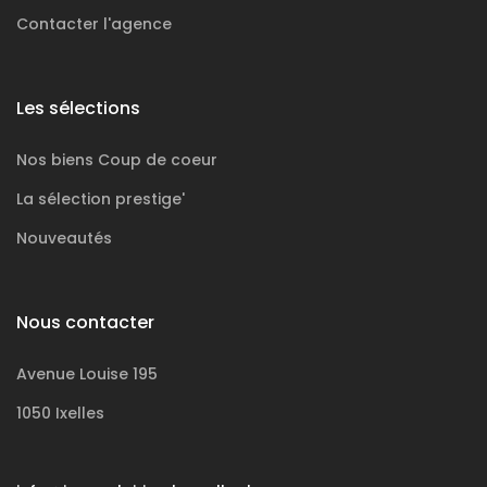
Contacter l'agence
Les sélections
Nos biens
Coup de coeur
La sélection
prestige'
Nouveautés
Nous contacter
Avenue Louise 195
1050 Ixelles