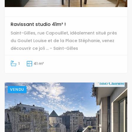
Ravissant studio 41m² !
Saint-Gilles, rue Capouillet, idéalement situé près
du Goulet Louise et de la Place Stéphanie, venez
découvrir ce joli ... - Saint-Gilles
1
41 m²
VENDU