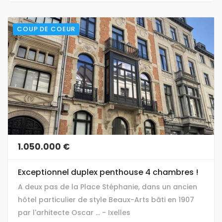
COUP DE COEUR
1.050.000 €
Exceptionnel duplex penthouse 4 chambres !
A deux pas de la Place Stéphanie, dans un ancien
hôtel particulier de style Beaux-Arts bâti en 1907
par l'arhitecte Oscar ... - Ixelles