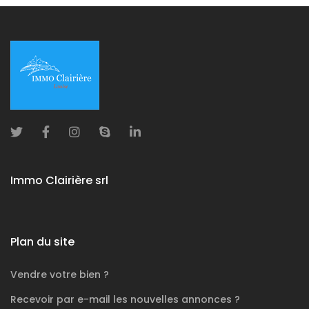
Immo Clairière srl
Plan du site
Vendre votre bien ?
Recevoir par e-mail les nouvelles annonces ?