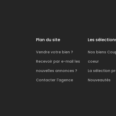
Plan du site
Les sélection
Vendre votre bien ?
Nos biens
Cou
Recevoir par e-mail les
coeur
nouvelles annonces ?
La sélection
pr
Contacter l'agence
Nouveautés