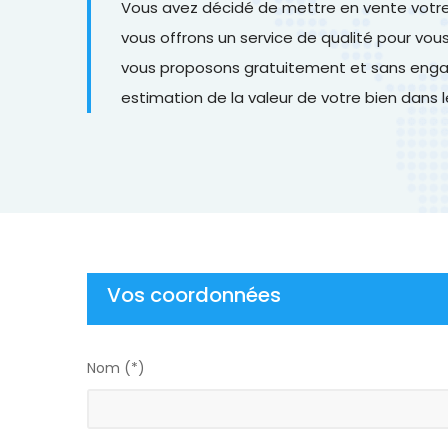
Vous avez décidé de mettre en vente votre b
vous offrons un service de qualité pour vo
vous proposons gratuitement et sans engag
estimation de la valeur de votre bien dans 
Vos coordonnées
Nom (*)