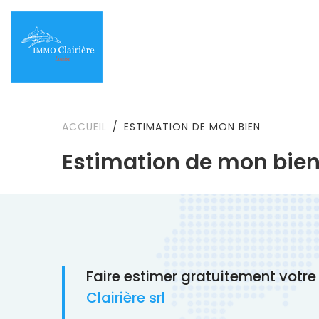
ACCUEIL
ESTIMATION DE MON BIEN
Estimation de mon bie
Faire estimer gratuitement votre
Clairière srl