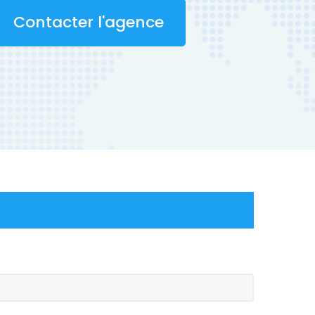
Contacter l'agence