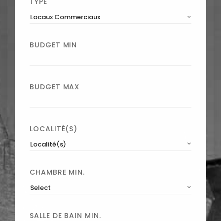
TYPE
Locaux Commerciaux
BUDGET MIN
BUDGET MAX
LOCALITÉ(S)
Localité(s)
CHAMBRE MIN.
Select
SALLE DE BAIN MIN.