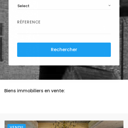
Select
RÉFERENCE
Rechercher
Biens immobiliers en vente:
VENDU