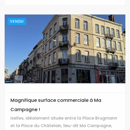
VENDU
Magnifique surface commerciale à Ma
Campagne !
Ixelles, idéalement située entre la Place Brugmann
et la Place du Châtelain, lieu-dit Ma Campagne,