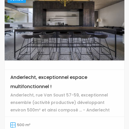
Anderlecht, exceptionnel espace
multifonctionnel !
Anderlecht, rue Van Soust 57-59, exceptionnel
ensemble (activité productive) développant
environ 500m² et ainsi composé ... - Anderlecht
500 m²