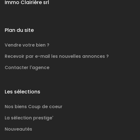
Immo Clairière srl
Plan du site
Vendre votre bien ?
Recevoir par e-mail les nouvelles annonces ?
Contacter l'agence
Les sélections
Nos biens
Coup de coeur
La sélection
prestige'
Nouveautés