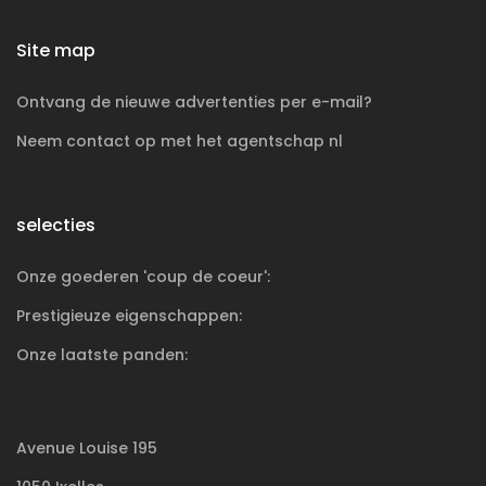
Site map
Ontvang de nieuwe advertenties per e-mail?
Neem contact op met het agentschap nl
selecties
Onze goederen 'coup de coeur':
Prestigieuze
eigenschappen:
Onze laatste panden:
Avenue Louise 195