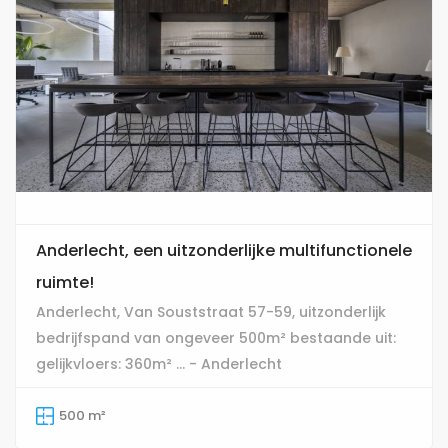
Anderlecht, een uitzonderlijke multifunctionele
ruimte!
Anderlecht, Van Souststraat 57-59, uitzonderlijk
bedrijfspand van ongeveer 500m² bestaande uit:
gelijkvloers: 360m² ... - Anderlecht
500 m²