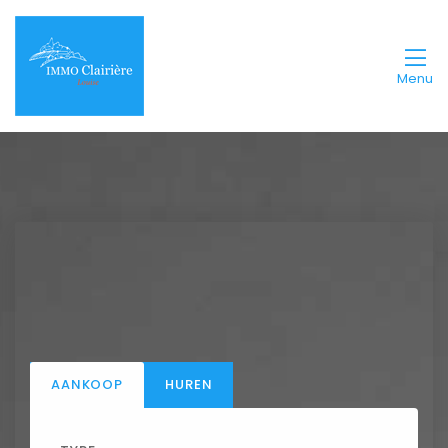
Menu
AANKOOP
HUREN