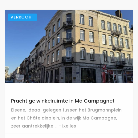
VERKOCHT
Prachtige winkelruimte in Ma Campagne!
Elsene, ideaal gelegen tussen het Brugmannplein
en het Châtelainplein, in de wijk Ma Campagne,
zeer aantrekkelijke ... - Ixelles