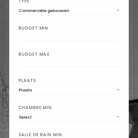
TYPE
Commerciële gebouwen
BUDGET MIN
BUDGET MAX
PLAATS
Plaats
CHAMBRE MIN.
Select
SALLE DE BAIN MIN.