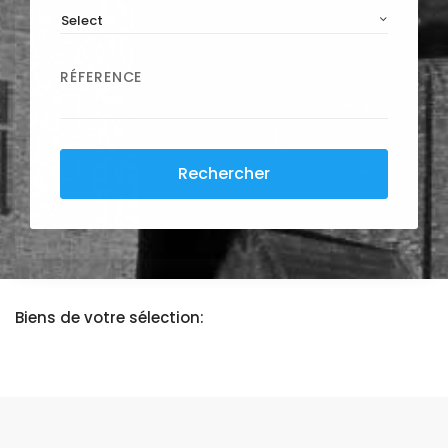
Select
RÉFERENCE
Rechercher
Biens de votre sélection: