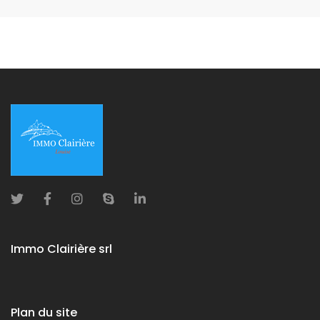
Immo Clairière srl
Plan du site