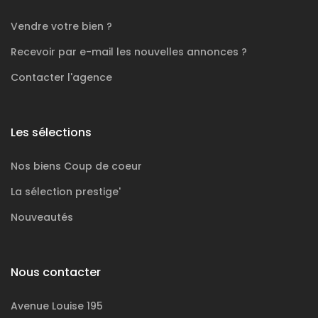
Vendre votre bien ?
Recevoir par e-mail les nouvelles annonces ?
Contacter l'agence
Les sélections
Nos biens
Coup de coeur
La sélection
prestige'
Nouveautés
Nous contacter
Avenue Louise 195