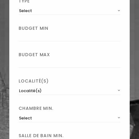
TYPE
Select
BUDGET MIN
BUDGET MAX
LOCALITÉ(S)
Localité(s)
CHAMBRE MIN.
Select
SALLE DE BAIN MIN.