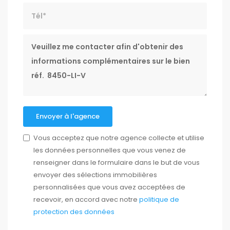
Tél*
Message
Envoyer à l'agence
Vous acceptez que notre agence collecte et utilise
les données personnelles que vous venez de
renseigner dans le formulaire dans le but de vous
envoyer des sélections immobilières
personnalisées que vous avez acceptées de
recevoir, en accord avec notre
politique de
protection des données