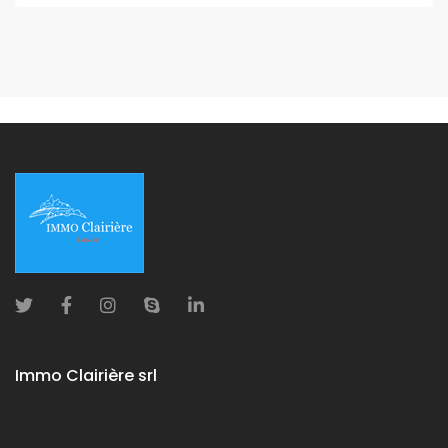
Immo Clairière srl