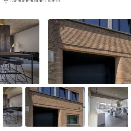
Locaux industriels Vente