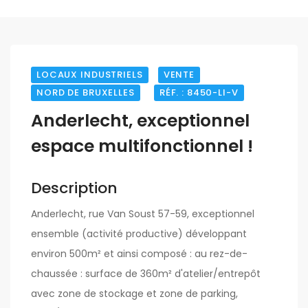
LOCAUX INDUSTRIELS
VENTE
NORD DE BRUXELLES
RÉF. : 8450-LI-V
Anderlecht, exceptionnel
espace multifonctionnel !
Description
Anderlecht, rue Van Soust 57-59, exceptionnel
ensemble (activité productive) développant
environ 500m² et ainsi composé : au rez-de-
chaussée : surface de 360m² d'atelier/entrepôt
avec zone de stockage et zone de parking,