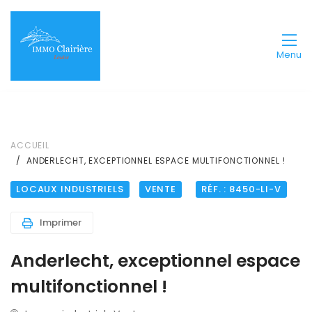
Menu
ACCUEIL
ANDERLECHT, EXCEPTIONNEL ESPACE MULTIFONCTIONNEL !
LOCAUX INDUSTRIELS
VENTE
RÉF. : 8450-LI-V
Imprimer
Anderlecht, exceptionnel espace
multifonctionnel !