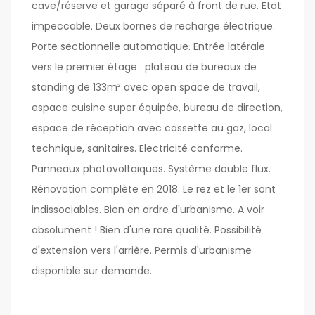
cave/réserve et garage séparé à front de rue. Etat
impeccable. Deux bornes de recharge électrique.
Porte sectionnelle automatique. Entrée latérale
vers le premier étage : plateau de bureaux de
standing de 133m² avec open space de travail,
espace cuisine super équipée, bureau de direction,
espace de réception avec cassette au gaz, local
technique, sanitaires. Electricité conforme.
Panneaux photovoltaïques. Système double flux.
Rénovation complète en 2018. Le rez et le 1er sont
indissociables. Bien en ordre d'urbanisme. A voir
absolument ! Bien d'une rare qualité. Possibilité
d'extension vers l'arrière. Permis d'urbanisme
disponible sur demande.