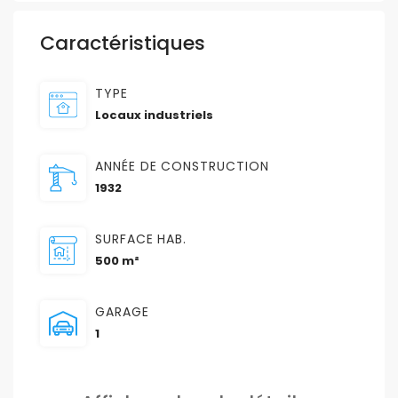
Caractéristiques
TYPE
Locaux industriels
ANNÉE DE CONSTRUCTION
1932
SURFACE HAB.
500 m²
GARAGE
1