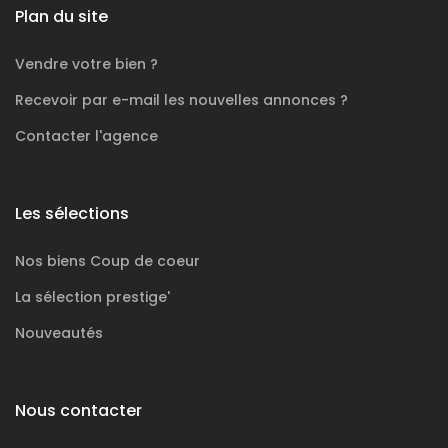
Plan du site
Vendre votre bien ?
Recevoir par e-mail les nouvelles annonces ?
Contacter l'agence
Les sélections
Nos biens
Coup de coeur
La sélection
prestige'
Nouveautés
Nous contacter