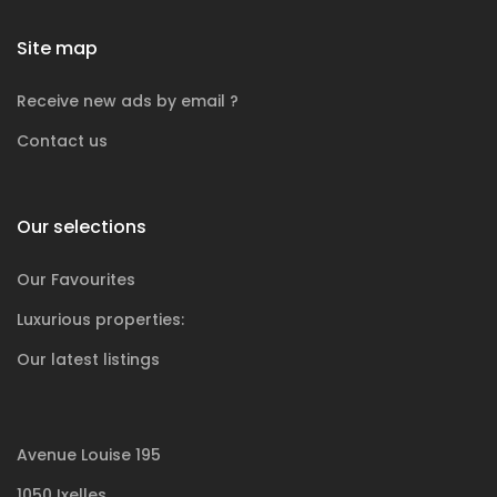
Site map
Receive new ads by email ?
Contact us
Our selections
Our Favourites
Luxurious
properties:
Our latest listings
Avenue Louise 195
1050 Ixelles