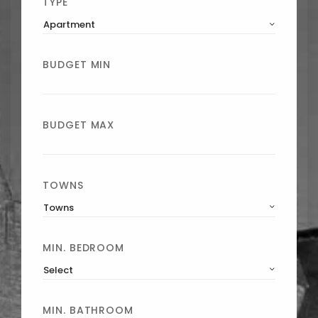
TYPE
Apartment
BUDGET MIN
BUDGET MAX
TOWNS
Towns
MIN. BEDROOM
Select
MIN. BATHROOM