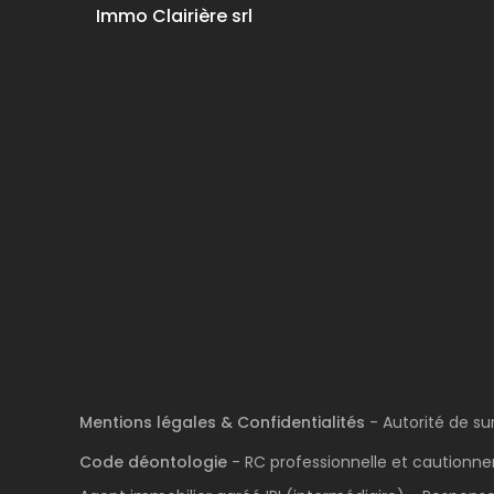
Immo Clairière srl
Mentions légales & Confidentialités
- Autorité de su
Code déontologie
- RC professionnelle et cautionnem