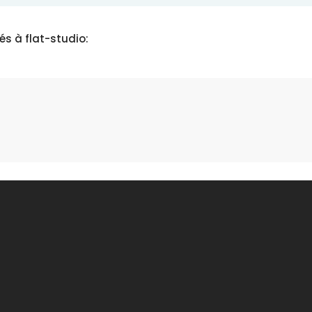
és à flat-studio: