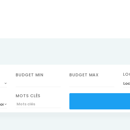
LO
BUDGET MIN
BUDGET MAX
Loc
MOTS CLÉS
roissant)