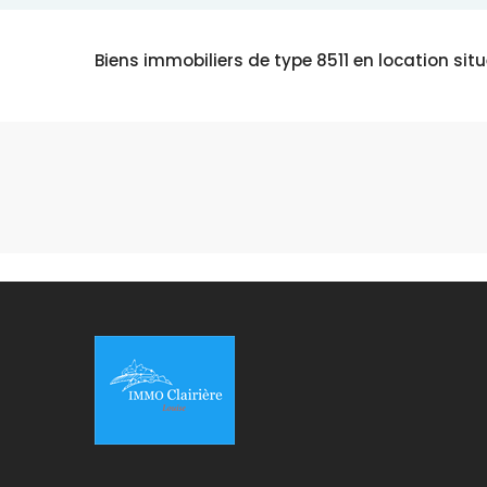
Biens immobiliers de type 8511 en location situ