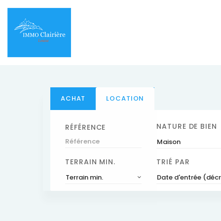
ACHAT
LOCATION
NATURE DE BIEN
RÉFÉRENCE
Maison
TERRAIN MIN.
TRIÉ PAR
Terrain min.
Date d'entrée (déc