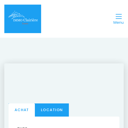
Menu
ACHAT
LOCATION