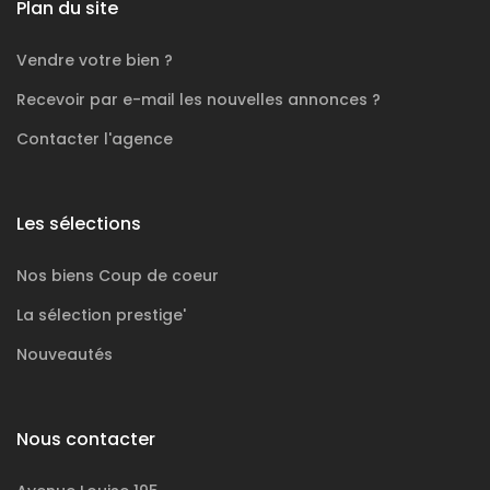
Plan du site
Vendre votre bien ?
Recevoir par e-mail les nouvelles annonces ?
Contacter l'agence
Les sélections
Nos biens
Coup de coeur
La sélection
prestige'
Nouveautés
Nous contacter