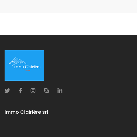
Immo Clairière srl