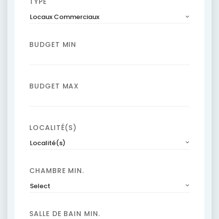
TYPE
Locaux Commerciaux
BUDGET MIN
BUDGET MAX
LOCALITÉ(S)
Localité(s)
CHAMBRE MIN.
Select
SALLE DE BAIN MIN.