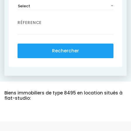
Select
RÉFERENCE
Rechercher
Biens immobiliers de type 8495 en location situés à
flat-studio: