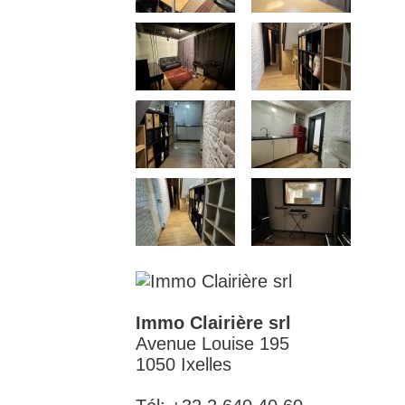
Immo Clairière srl
Avenue Louise 195
1050 Ixelles