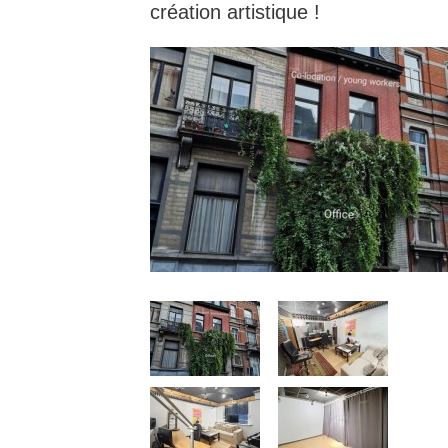
création artistique !