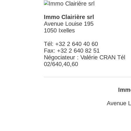
Immo Clairière srl
Avenue Louise 195
1050 Ixelles
Tél: +32 2 640 40 60
Fax: +32 2 640 82 51
Négociateur : Valérie CRAN Tél
02/640,40,60
Immo
Avenue L