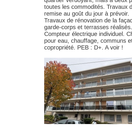
quartier verdoyant, mais à deux 
toutes les commodités. Travaux 
remise au goût du jour à prévoir.
Travaux de rénovation de la faça
garde-corps et terrasses réalisés
Compteur électrique individuel. 
pour eau, chauffage, communs e
copropriété. PEB : D+. A voir !